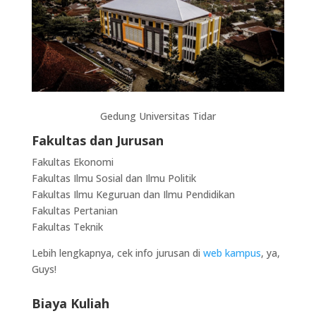
Gedung Universitas Tidar
Fakultas dan Jurusan
Fakultas Ekonomi
Fakultas Ilmu Sosial dan Ilmu Politik
Fakultas Ilmu Keguruan dan Ilmu Pendidikan
Fakultas Pertanian
Fakultas Teknik
Lebih lengkapnya, cek info jurusan di
web kampus
, ya,
Guys!
Biaya Kuliah