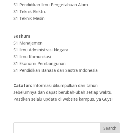
S1 Pendidikan Ilmu Pengetahuan Alam
S1 Teknik Elektro
S1 Teknik Mesin
Soshum
S1 Manajemen
S1 Ilmu Administrasi Negara
S1 Ilmu Komunikasi
S1 Ekonomi Pembangunan
S1 Pendidikan Bahasa dan Sastra Indonesia
Catatan:
Informasi dikumpulkan dari tahun
sebelumnya dan dapat berubah-ubah setiap waktu.
Pastikan selalu update di website kampus, ya Guys!