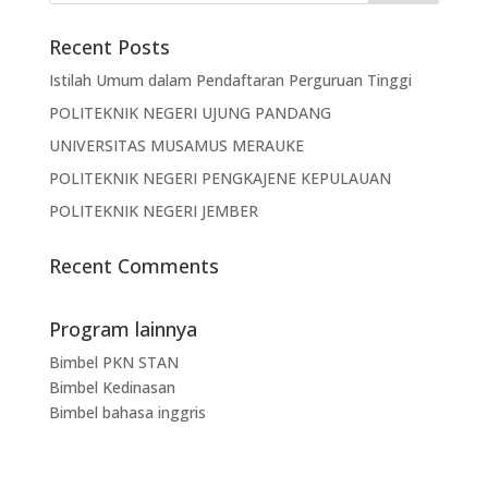
Recent Posts
Istilah Umum dalam Pendaftaran Perguruan Tinggi
POLITEKNIK NEGERI UJUNG PANDANG
UNIVERSITAS MUSAMUS MERAUKE
POLITEKNIK NEGERI PENGKAJENE KEPULAUAN
POLITEKNIK NEGERI JEMBER
Recent Comments
Program lainnya
Bimbel PKN STAN
Bimbel Kedinasan
Bimbel bahasa inggris