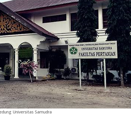
edung Universitas Samudra