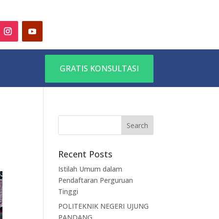
GRATIS KONSULTASI
Recent Posts
Istilah Umum dalam
Pendaftaran Perguruan
Tinggi
POLITEKNIK NEGERI UJUNG
PANDANG