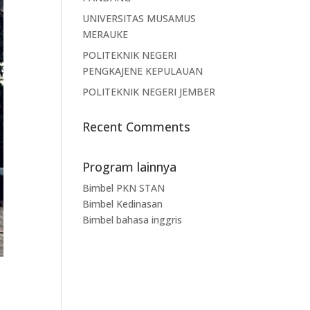
UNIVERSITAS MUSAMUS
MERAUKE
POLITEKNIK NEGERI
PENGKAJENE KEPULAUAN
POLITEKNIK NEGERI JEMBER
Recent Comments
Program lainnya
Bimbel PKN STAN
Bimbel Kedinasan
Bimbel bahasa inggris