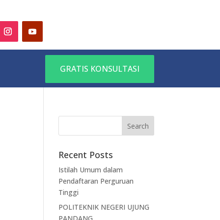
GRATIS KONSULTASI
Recent Posts
Istilah Umum dalam
Pendaftaran Perguruan
Tinggi
POLITEKNIK NEGERI UJUNG
PANDANG