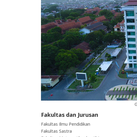
G
Fakultas dan Jurusan
Fakultas Ilmu Pendidikan
Fakultas Sastra