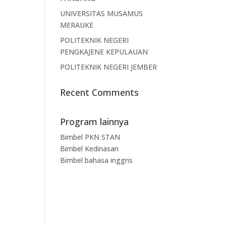
UNIVERSITAS MUSAMUS
MERAUKE
POLITEKNIK NEGERI
PENGKAJENE KEPULAUAN
POLITEKNIK NEGERI JEMBER
Recent Comments
Program lainnya
Bimbel PKN STAN
Bimbel Kedinasan
Bimbel bahasa inggris