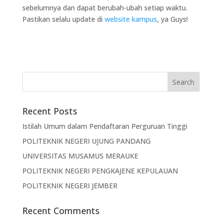
sebelumnya dan dapat berubah-ubah setiap waktu.
Pastikan selalu update di
website kampus
, ya Guys!
Recent Posts
Istilah Umum dalam Pendaftaran Perguruan Tinggi
POLITEKNIK NEGERI UJUNG PANDANG
UNIVERSITAS MUSAMUS MERAUKE
POLITEKNIK NEGERI PENGKAJENE KEPULAUAN
POLITEKNIK NEGERI JEMBER
Recent Comments