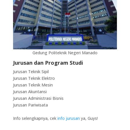
Gedung Politeknik Negeri Manado
Jurusan dan Program Studi
Jurusan Teknik Sipil
Jurusan Teknik Elektro
Jurusan Teknik Mesin
Jurusan Akuntansi
Jurusan Administrasi Bisnis
Jurusan Pariwisata
Info selengkapnya, cek
info jurusan
ya, Guys!