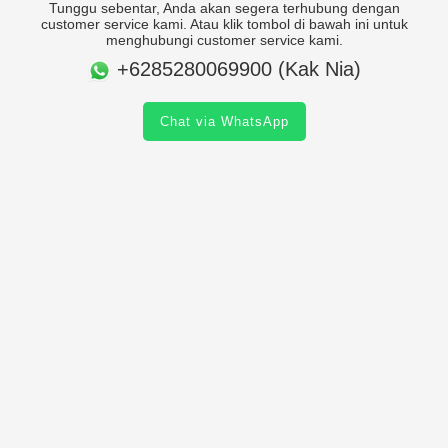
Tunggu sebentar, Anda akan segera terhubung dengan
customer service kami. Atau klik tombol di bawah ini untuk
menghubungi customer service kami.
+6285280069900 (Kak Nia)
Chat via WhatsApp